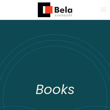
Books