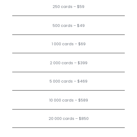
250 cards – $59
500 cards – $49
1 000 cards – $69
2 000 cards – $399
5 000 cards – $469
10 000 cards – $589
20 000 cards – $850